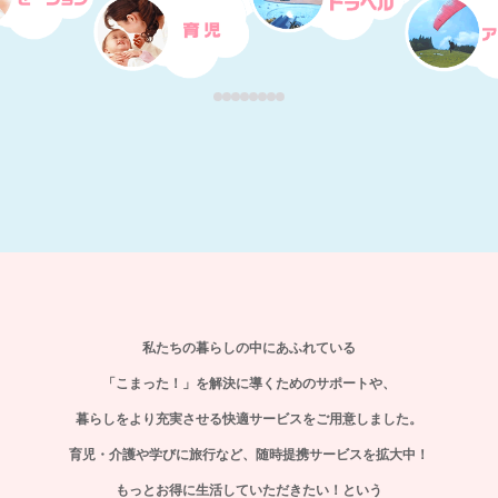
私たちの暮らしの中にあふれている
「こまった！」を解決に導くためのサポートや、
暮らしをより充実させる快適サービスをご用意しました。
育児・介護や学びに旅行など、随時提携サービスを拡大中！
もっとお得に生活していただきたい！という