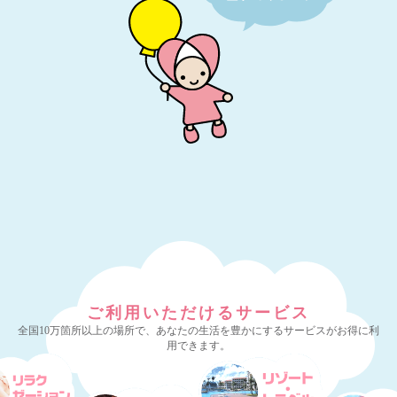
ご利用いただけるサービス
全国10万箇所以上の場所で、あなたの生活を豊かにするサービスがお得に利
用できます。