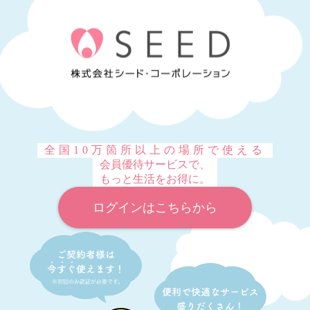
全国10万箇所以上の場所で使える
会員優待サービスで、
もっと生活をお得に。
ログインはこちらから